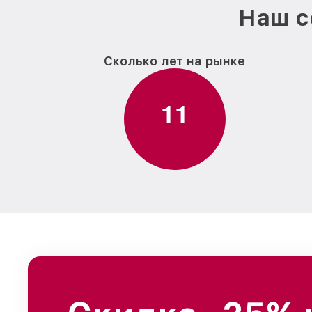
Наш с
Сколько лет на рынке
1
1