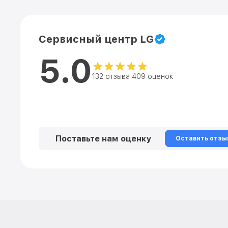
Сервисный центр LG
5.0
132 отзыва 409 оценок
Поставьте нам оценку
Оставить отзы