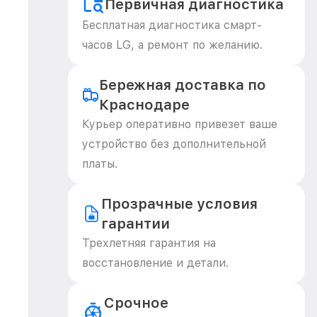
Первичная диагностика
Бесплатная диагностика смарт-
часов LG, а ремонт по желанию.
Бережная доставка по
Краснодаре
Курьер оперативно привезет ваше
устройство без дополнительной
платы.
Прозрачные условия
гарантии
Трехлетняя гарантия на
восстановление и детали.
Срочное