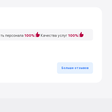
ть персонала
100%
Качества услуг
100%
Больше отзывов