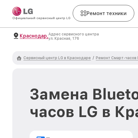
Ремонт техники
Официальный сервисный центр LG
Адрес сервисного центра
Краснодар,
ул. Красная, 176
Сервисный центр LG в Краснодаре
Ремонт Смарт-часов 
/
Замена Bluet
часов LG в К