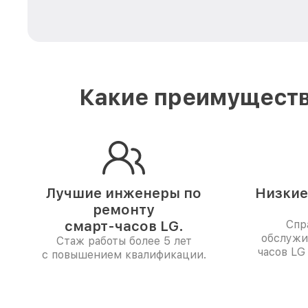
Какие преимуществ
Лучшие инженеры по
Низкие
ремонту
смарт-часов LG.
Спр
обслужи
Стаж работы более 5 лет
часов LG
с повышением квалификации.