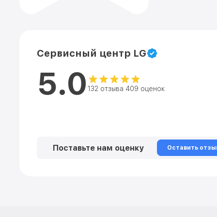
Сервисный центр LG
5.0
132 отзыва 409 оценок
Поставьте нам оценку
Оставить отзы