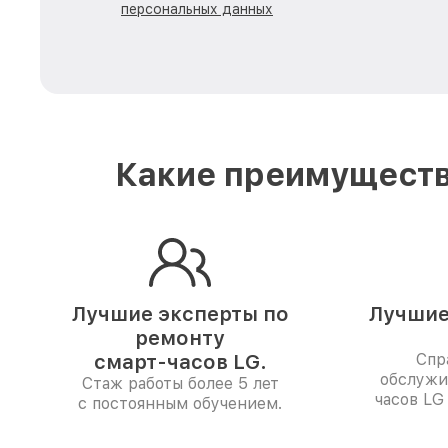
персональных данных
Какие преимуществ
Лучшие эксперты по
Лучшие
ремонту
смарт-часов LG.
Спр
обслужи
Стаж работы более 5 лет
часов LG
с постоянным обучением.