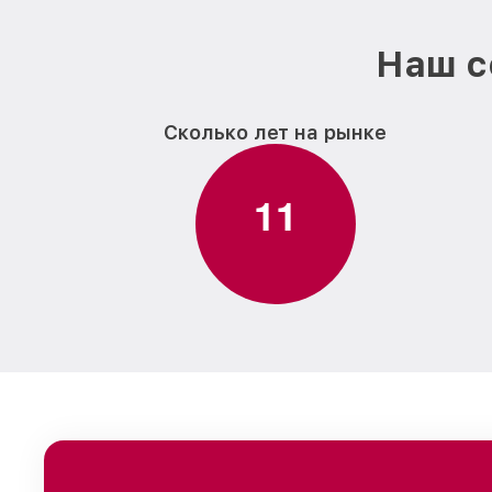
Наш с
Сколько лет на рынке
1
1