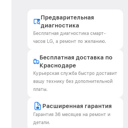
Предварительная
диагностика
Бесплатная диагностика смарт-
часов LG, а ремонт по желанию.
Бесплатная доставка по
Краснодаре
Курьерская служба быстро доставит
вашу технику без дополнительной
платы.
Расширенная гарантия
Гарантия 36 месяцев на ремонт и
детали.