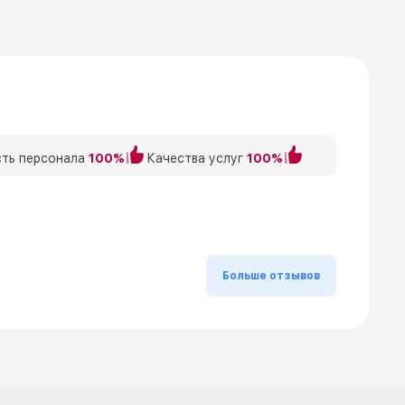
ть персонала
100%
Качества услуг
100%
Больше отзывов