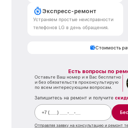
Экспресс-ремонт
Устраняем простые неисправности
телефонов LG в день обращения.
Стоимость р
Есть вопросы по рем
Оставьте Ваш номер и я Вас бесплатно
и без обязательств проконсультирую
по всем интересующим вопросам.
Запишитесь на ремонт и получите
скид
Бес
Отправляя заявку на консультацию и ремонт т