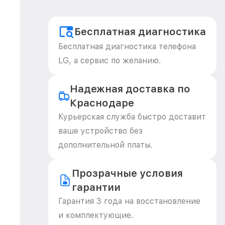
Бесплатная диагностика
Бесплатная диагностика телефона
LG, а сервис по желанию.
Надежная доставка по
Краснодаре
Курьерская служба быстро доставит
ваше устройство без
дополнительной платы.
Прозрачные условия
гарантии
Гарантия 3 года на восстановление
и комплектующие.