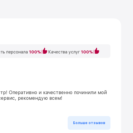
ть персонала
100%
Качества услуг
100%
тр! Оперативно и качественно починили мой
сервис, рекомендую всем!
Больше отзывов