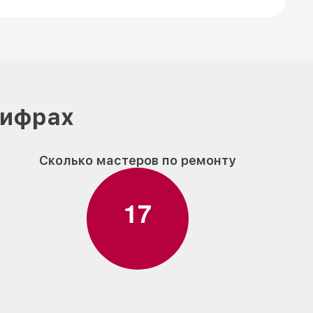
цифрах
Сколько мастеров по ремонту
1
7