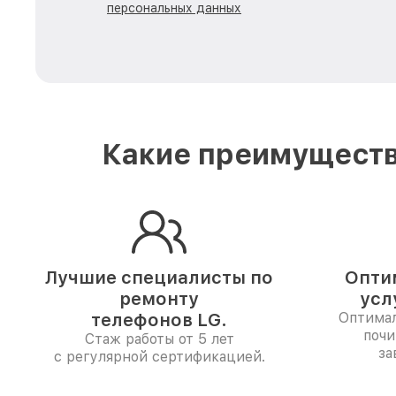
персональных данных
Какие преимуществ
Лучшие специалисты по
Опти
ремонту
усл
телефонов LG.
Оптимал
почи
Стаж работы от 5 лет
за
с регулярной сертификацией.