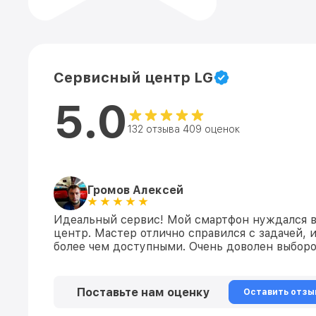
Сервисный центр LG
5.0
132 отзыва 409 оценок
Громов Алексей
Идеальный сервис! Мой смартфон нуждался в 
центр. Мастер отлично справился с задачей, 
более чем доступными. Очень доволен выбор
Поставьте нам оценку
Оставить отзы