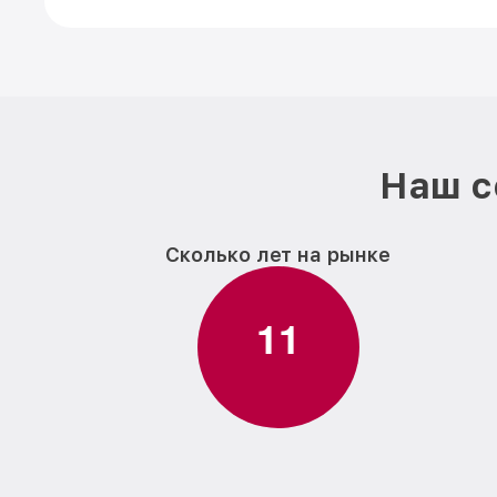
Наш с
Сколько лет на рынке
1
1