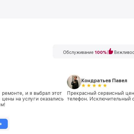
Обслуживание
100%
Вежливос
Кондратьев Павел
ремонте, и я выбрал этот
Прекрасный сервисный цен
и цены на услуги оказались
телефон. Исключительный 
ом!
в