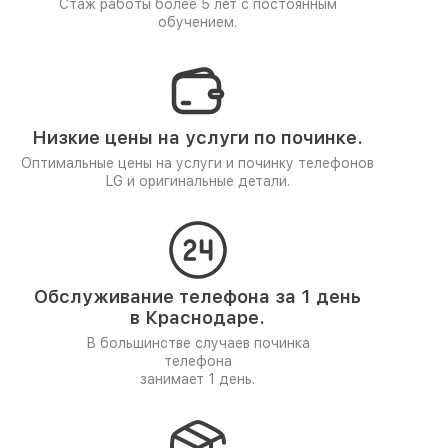
Стаж работы более 5 лет
с постоянным
обучением.
Низкие цены на услуги по починке.
Оптимальные цены на услуги и починку телефонов
LG и оригинальные детали.
Обслуживание телефона за 1 день
в Краснодаре.
В большинстве случаев починка
телефона
занимает 1 день.