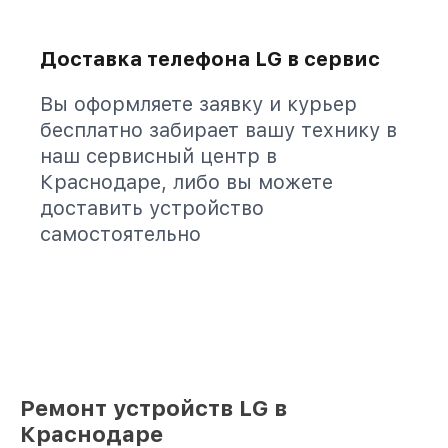
Доставка телефона LG в сервис
Вы оформляете заявку и курьер
бесплатно забирает вашу технику в
наш сервисный центр в
Краснодаре, либо вы можете
доставить устройство
самостоятельно
Ремонт устройств LG в
Краснодаре