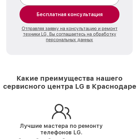
Бесплатная консультация
Отправляя заявку на консультацию и ремонт
техники LG, Вы соглашаетесь на обработку
персональных данных
Какие преимущества нашего
сервисного центра LG в Краснодаре
Лучшие мастера по ремонту
телефонов LG.