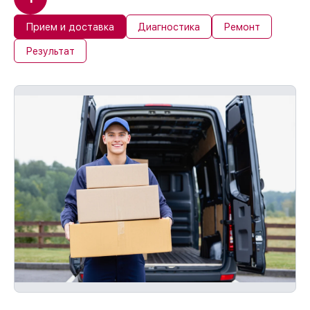
Прием и доставка
Диагностика
Ремонт
Результат