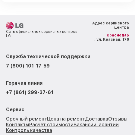
Адрес сервисного
центра
Сеть официальных сервисных центров
Краснодар
LG
, ул. Красная, 176
Служба технической поддержки
7 (800) 101-17-59
Горячая линия
+7 (861) 299-37-61
Сервис
Срочный ремонт
Цена на ремонт
Доставка
Отзывы
Контакты
Расчёт стоимости
Вакансии
Гарантии
Контроль качества