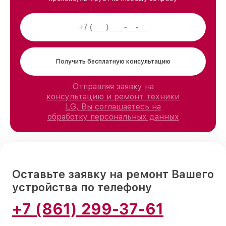
Получить бесплатную консультацию
Отправляя заявку на
консультацию и ремонт техники
LG, Вы соглашаетесь на
обработку персональных данных
Оставьте заявку на ремонт Вашего
устройства по телефону
+7 (861) 299-37-61