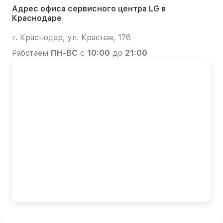
Адрес офиса сервисного центра LG в
Краснодаре
г. Краснодар, ул. Красная, 176
Работаем
ПН-ВС
с
10:00
до
21:00