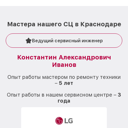
Мастера нашего СЦ в Краснодаре
Ведущий сервисный инженер
Константин Александрович
Иванов
О
Опыт работы мастером по ремонту техники
–
5 лет
О
Опыт работы в нашем сервисном центре –
3
года