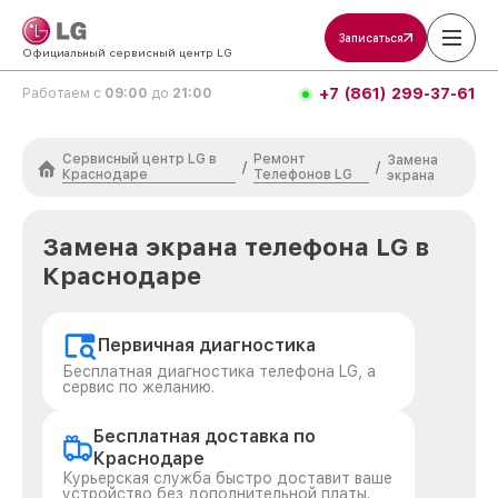
Записаться
Официальный сервисный центр LG
+7 (861) 299-37-61
Работаем с
09:00
до
21:00
Сервисный центр LG в
Ремонт
Замена
/
/
Краснодаре
Телефонов LG
экрана
Замена экрана телефона LG в
Краснодаре
Первичная диагностика
Бесплатная диагностика телефона LG, а
сервис по желанию.
Бесплатная доставка по
Краснодаре
Курьерская служба быстро доставит ваше
устройство без дополнительной платы.