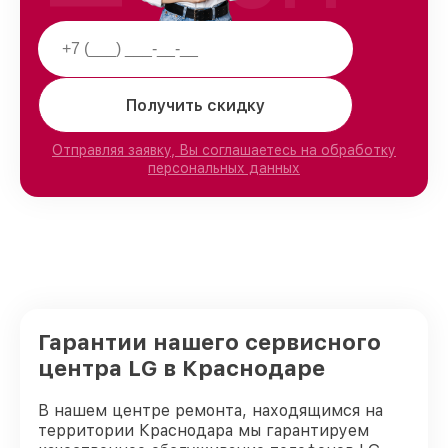
Получить скидку
Отправляя заявку, Вы соглашаетесь на обработку
персональных данных
Гарантии нашего сервисного
центра LG в Краснодаре
В нашем центре ремонта, находящимся на
территории Краснодара мы гарантируем