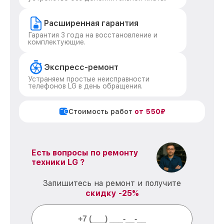
Расширенная гарантия
Гарантия 3 года на восстановление и
комплектующие.
Экспресс-ремонт
Устраняем простые неисправности
телефонов LG в день обращения.
Стоимость работ
от 550₽
Есть вопросы по ремонту
техники LG ?
Запишитесь на ремонт и получите
скидку -25%