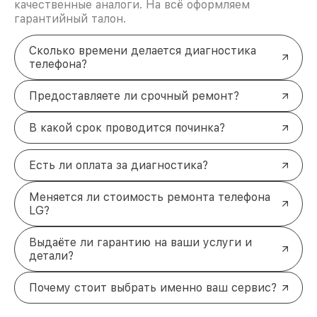
качественные аналоги. На всё оформляем
гарантийный талон.
Сколько времени делается диагностика
телефона?
Предоставляете ли срочный ремонт?
В какой срок проводится починка?
Есть ли оплата за диагностика?
Меняется ли стоимость ремонта телефона
LG?
Выдаёте ли гарантию на ваши услуги и
детали?
Почему стоит выбрать именно ваш сервис?