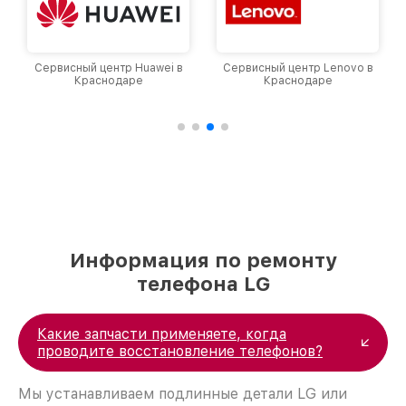
Сервисный центр Huawei в
Сервисный центр Lenovo в
Краснодаре
Краснодаре
Информация по ремонту
телефона LG
Какие запчасти применяете, когда
проводите восстановление телефонов?
Мы устанавливаем подлинные детали LG или