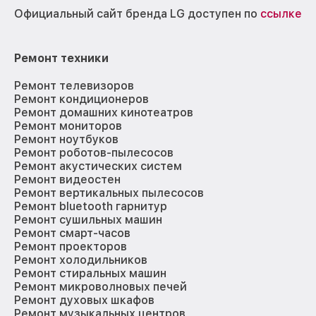
Официальный сайт бренда LG доступен по
ссылке
Ремонт техники
Ремонт телевизоров
Ремонт кондиционеров
Ремонт домашних кинотеатров
Ремонт мониторов
Ремонт ноутбуков
Ремонт роботов-пылесосов
Ремонт акустических систем
Ремонт видеостен
Ремонт вертикальных пылесосов
Ремонт bluetooth гарнитур
Ремонт сушильных машин
Ремонт смарт-часов
Ремонт проекторов
Ремонт холодильников
Ремонт стиральных машин
Ремонт микроволновых печей
Ремонт духовых шкафов
Ремонт музыкальных центров