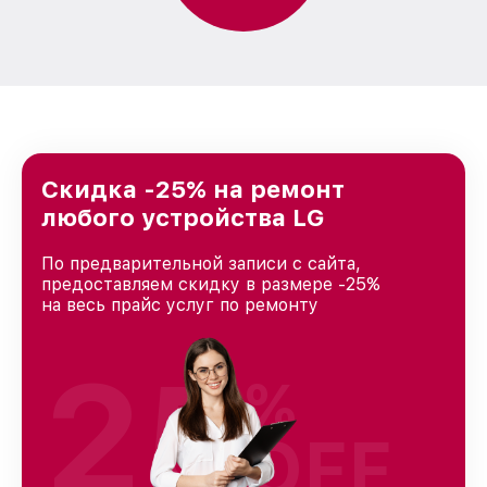
Скидка -25% на ремонт
любого устройства LG
По предварительной записи с сайта,
предоставляем скидку в размере -25%
на весь прайс услуг по ремонту
25
%
OFF