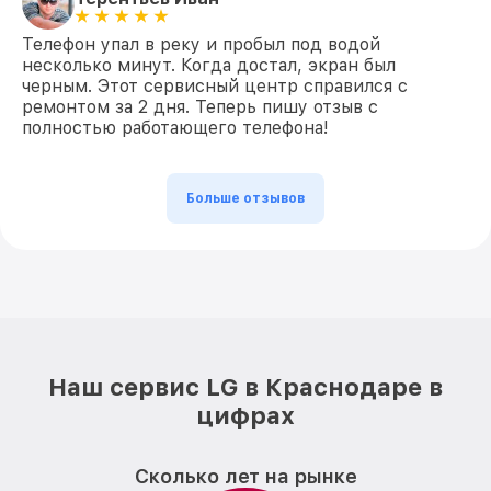
Телефон упал в реку и пробыл под водой
несколько минут. Когда достал, экран был
черным. Этот сервисный центр справился с
ремонтом за 2 дня. Теперь пишу отзыв с
полностью работающего телефона!
Больше отзывов
Наш сервис LG в Краснодаре в
цифрах
Сколько лет на рынке