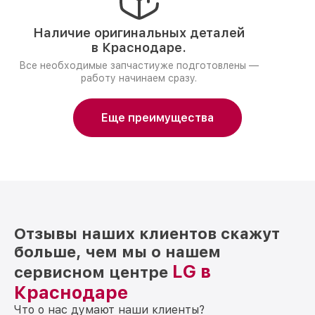
Наличие оригинальных деталей
в Краснодаре.
Все необходимые запчастиуже подготовлены —
работу начинаем сразу.
Еще преимущества
Отзывы наших клиентов скажут
больше, чем мы о нашем
LG в
сервисном центре
Краснодаре
Что о нас думают наши клиенты?