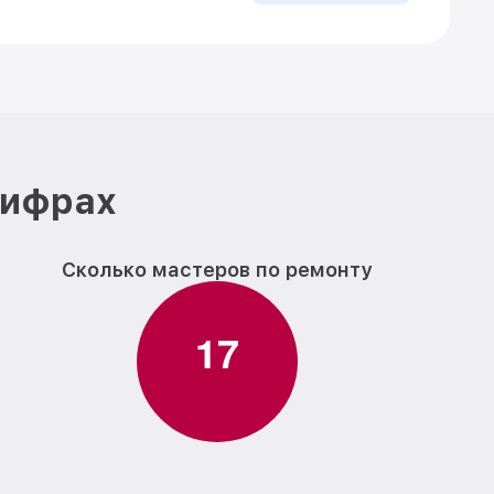
цифрах
Сколько мастеров по ремонту
1
7