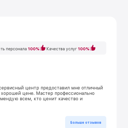
ть персонала
100%
Качества услуг
100%
 сервисный центр предоставил мне отличный
 хорошей цене. Мастер профессионально
омендую всем, кто ценит качество и
Больше отзывов