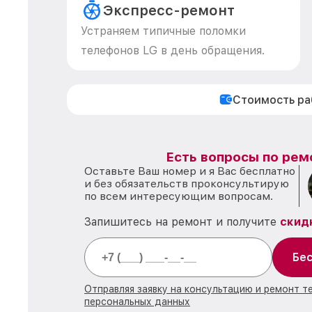
Экспресс-ремонт
Устраняем типичные поломки
телефонов LG в день обращения.
Стоимость р
Есть вопросы по рем
Оставьте Ваш номер и я Вас бесплатно
и без обязательств проконсультирую
по всем интересующим вопросам.
Запишитесь на ремонт и получите
скид
Бес
Отправляя заявку на консультацию и ремонт т
персональных данных