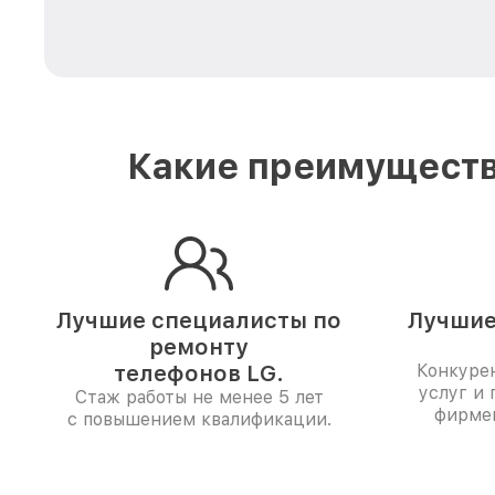
Какие преимуществ
Лучшие специалисты по
Лучшие
ремонту
телефонов LG.
Конкуре
услуг и 
Стаж работы не менее 5 лет
фирме
с повышением квалификации.