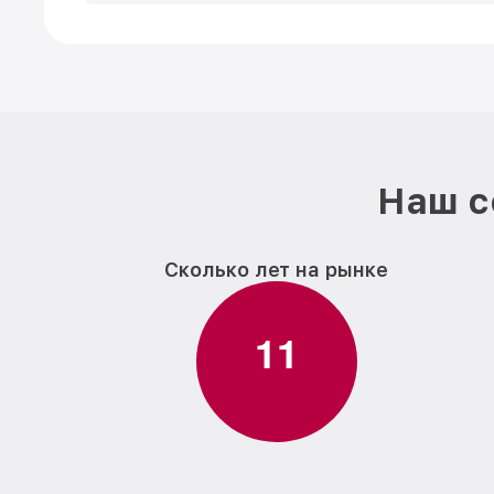
Наш с
Сколько лет на рынке
1
1