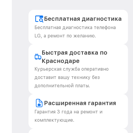
Бесплатная диагностика
Бесплатная диагностика телефона
LG, а ремонт по желанию.
Быстрая доставка по
Краснодаре
Курьерская служба оперативно
доставит вашу технику без
дополнительной платы.
Расширенная гарантия
Гарантия 3 года на ремонт и
комплектующие.