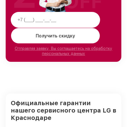
OFF
Получить скидку
Отправляя заявку, Вы соглашаетесь на обработку
персональных данных
Официальные гарантии
нашего сервисного центра LG в
Краснодаре