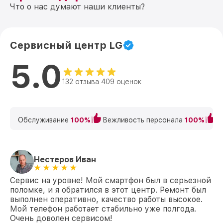
Что о нас думают наши клиенты?
Сервисный центр LG
5.0
132 отзыва 409 оценок
Обслуживание
100%
Вежливость персонала
100%
К
Нестеров Иван
Сервис на уровне! Мой смартфон был в серьезной
поломке, и я обратился в этот центр. Ремонт был
выполнен оперативно, качество работы высокое.
Мой телефон работает стабильно уже полгода.
Очень доволен сервисом!