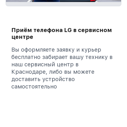
Приём телефона LG в сервисном
центре
Вы оформляете заявку и курьер
бесплатно забирает вашу технику в
наш сервисный центр в
Краснодаре, либо вы можете
доставить устройство
самостоятельно