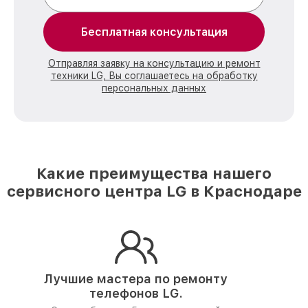
Бесплатная консультация
Отправляя заявку на консультацию и ремонт
техники LG, Вы соглашаетесь на обработку
персональных данных
Какие преимущества нашего
сервисного центра LG в Краснодаре
Лучшие мастера по ремонту
телефонов LG.