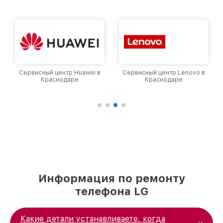
доверия и лояльности наших клиентов.
Сервисный центр Huawei в
Сервисный центр Lenovo в
Краснодаре
Краснодаре
Информация по ремонту
телефона LG
Какие детали устанавливаете, когда