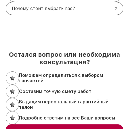
Почему стоит выбрать вас?
Остался вопрос или необходима
консультация?
Поможем определиться с выбором
запчастей
Составим точную смету работ
Выдадим персональный гарантийный
талон
Подробно ответим на все Ваши вопросы