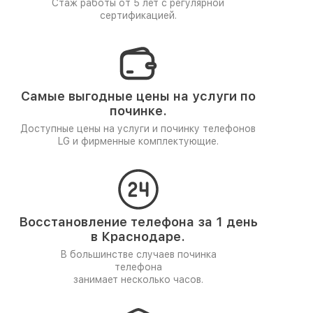
Стаж работы от 5 лет
с регулярной
сертификацией.
Самые выгодные цены на услуги по
починке.
Доступные цены на услуги и починку телефонов
LG и фирменные комплектующие.
Восстановление телефона за 1 день
в Краснодаре.
В большинстве случаев починка
телефона
занимает несколько часов.