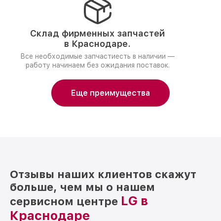
Склад фирменных запчастей
в Краснодаре.
Все необходимые запчастиесть в наличии —
работу начинаем без ожидания поставок.
Еще преимущества
Отзывы наших клиентов скажут
больше, чем мы о нашем
LG в
сервисном центре
Краснодаре