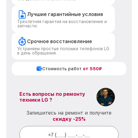
Лучшие гарантийные условия
Трехлетняя гарантия на восстановление и
запчасти.
Срочное восстановление
Устраняем простые поломки телефонов LG
в день обращения.
Стоимость работ
от 550₽
Есть вопросы по ремонту
техники LG ?
Запишитесь на ремонт и получите
скидку -25%