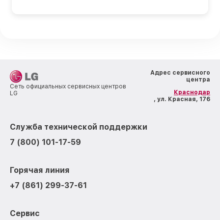
Адрес сервисного
центра
Сеть официальных сервисных центров
Краснодар
LG
, ул. Красная, 176
Служба технической поддержки
7 (800) 101-17-59
Горячая линия
+7 (861) 299-37-61
Сервис