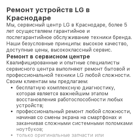
Ремонт устройств LG в
Краснодаре
Мы, сервисный центр LG в Краснодаре, более 5
лет осуществляем гарантийное и
послегарантийное обслуживание техники бренда.
Наши безусловные принципы: высокое качество,
доступные цены, высококлассный сервис.
Ремонт в сервисном центре
Квалифицированные и опытные специалисты
сервисного центра выполняют ремонт бытовой и
профессиональной техники LG любой сложности.
Своим клиентам мы предлагаем:
бесплатную комплексную диагностику,
которая является важнейшим этапом
восстановления работоспособности любых
устройств;
профессиональный ремонт любой сложности,
начиная со смены экрана на смартфонах и
заканчивая сложными системными поломками
ноутбуков;
только оригинальные запчасти или