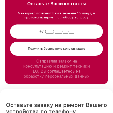
Оставьте Ваши контакты
Менеджер позвонит Вам в течение 15 минут, и
проконсультирует по любому вопросу
Получить бесплатную консультацию
Отправляя заявку на
консультацию и ремонт техники
LG, Вы соглашаетесь на
обработку персональных данных
Оставьте заявку на ремонт Вашего
устройства по телефону