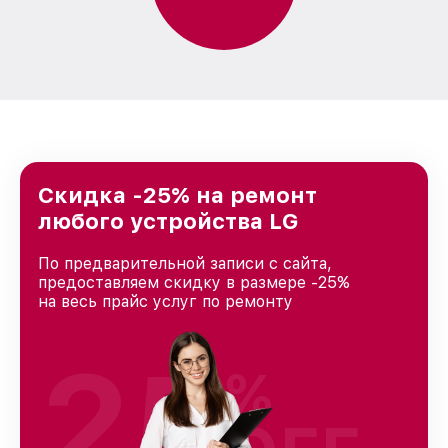
Скидка -25% на ремонт
любого устройства LG
По предварительной записи с сайта,
предоставляем скидку в размере -25%
на весь прайс услуг по ремонту
25
%