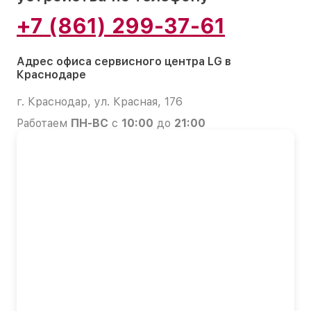
+7 (861) 299-37-61
Адрес офиса сервисного центра LG в
Краснодаре
г. Краснодар, ул. Красная, 176
Работаем
ПН-ВС
с
10:00
до
21:00