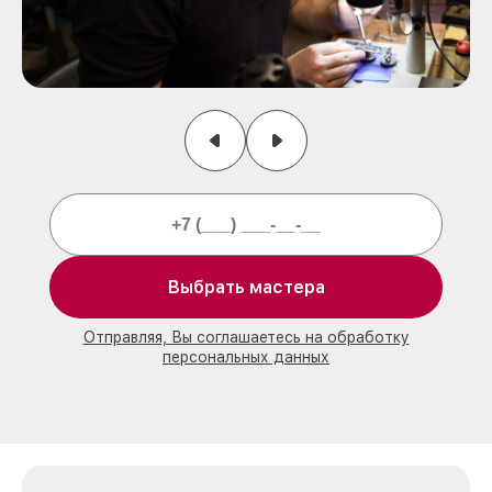
Выбрать мастера
Отправляя, Вы соглашаетесь на обработку
персональных данных