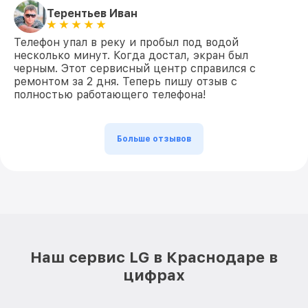
Терентьев Иван
Телефон упал в реку и пробыл под водой
несколько минут. Когда достал, экран был
черным. Этот сервисный центр справился с
ремонтом за 2 дня. Теперь пишу отзыв с
полностью работающего телефона!
Больше отзывов
Наш сервис LG в Краснодаре в
цифрах