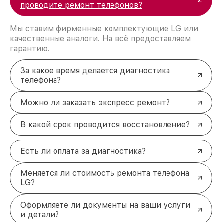
проводите ремонт телефонов?
Мы ставим фирменные комплектующие LG или
качественные аналоги. На всё предоставляем
гарантию.
За какое время делается диагностика
телефона?
Можно ли заказать экспресс ремонт?
В какой срок проводится восстановление?
Есть ли оплата за диагностика?
Меняется ли стоимость ремонта телефона
LG?
Оформляете ли документы на ваши услуги
и детали?