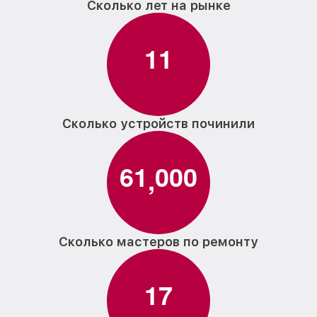
Сколько лет на рынке
1
1
Сколько устройств починили
6
1
0
0
0
,
Сколько мастеров по ремонту
1
7