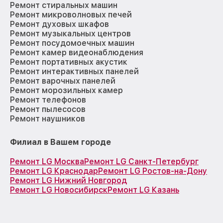
Ремонт стиральных машин
Ремонт микроволновых печей
Ремонт духовых шкафов
Ремонт музыкальных центров
Ремонт посудомоечных машин
Ремонт камер видеонаблюдения
Ремонт портативных акустик
Ремонт интерактивных панелей
Ремонт варочных панелей
Ремонт морозильных камер
Ремонт телефонов
Ремонт пылесосов
Ремонт наушников
Филиал в Вашем городе
Ремонт LG Москва
Ремонт LG Санкт-Петербург
Ремонт LG Краснодар
Ремонт LG Ростов-на-Дону
Ремонт LG Нижний Новгород
Ремонт LG Новосибирск
Ремонт LG Казань