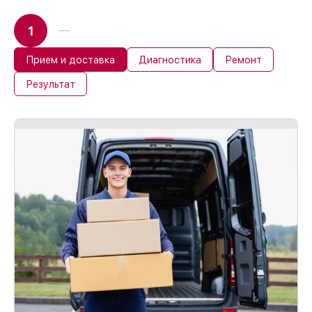
1
Прием и доставка
Диагностика
Ремонт
Результат