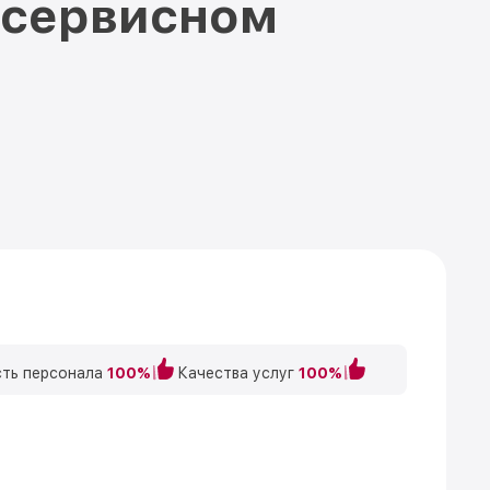
 сервисном
ть персонала
100%
Качества услуг
100%