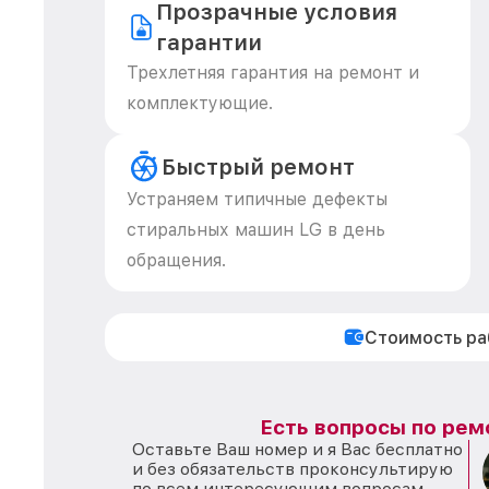
Прозрачные условия
гарантии
Трехлетняя гарантия на ремонт и
комплектующие.
Быстрый ремонт
Устраняем типичные дефекты
стиральных машин LG в день
обращения.
Стоимость р
Есть вопросы по рем
Оставьте Ваш номер и я Вас бесплатно
и без обязательств проконсультирую
по всем интересующим вопросам.