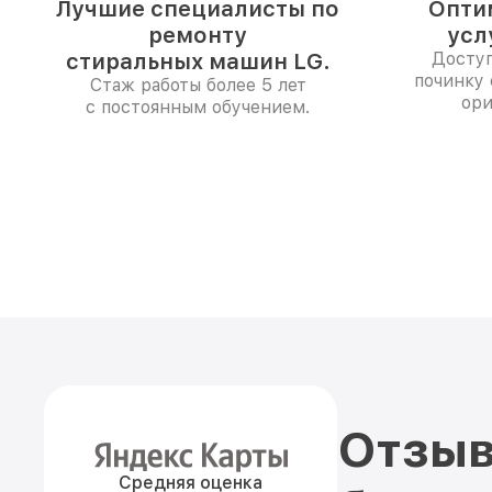
Лучшие специалисты по
Опти
ремонту
усл
стиральных машин LG.
Доступ
починку
Стаж работы более 5 лет
ори
с постоянным обучением.
Отзыв
Средняя оценка