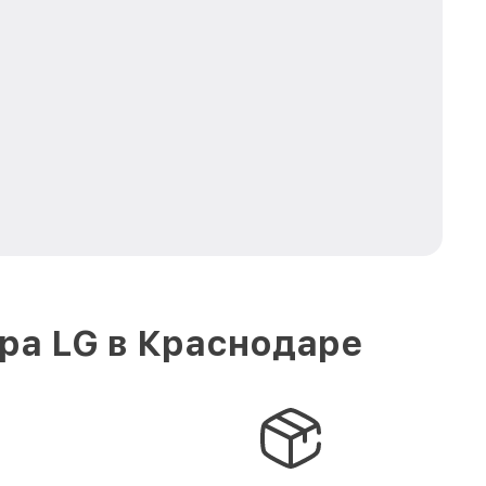
ра LG в Краснодаре