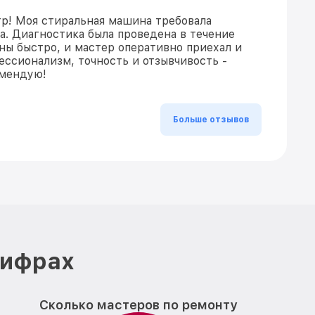
р! Моя стиральная машина требовала
а. Диагностика была проведена в течение
аны быстро, и мастер оперативно приехал и
ссионализм, точность и отзывчивость -
омендую!
Больше отзывов
цифрах
Сколько мастеров по ремонту