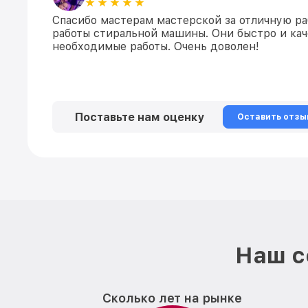
Спасибо мастерам мастерской за отличную ра
работы стиральной машины. Они быстро и ка
необходимые работы. Очень доволен!
Поставьте нам оценку
Оставить отзы
Наш с
Сколько лет на рынке