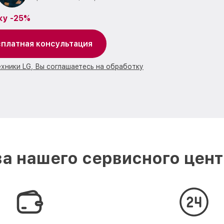
ку -25%
платная консультация
ехники LG, Вы соглашаетесь на обработку
а нашего сервисного цент