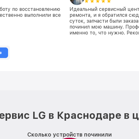
боту по восстановлению
Идеальный сервисный цент
чественно выполнили все
ремонта, и я обратился сюд
суток, запчасти были заказ
починил мою машину. Профе
именно то, что нужно. Рек
в
ервис LG в Краснодаре в 
Сколько устройств починили