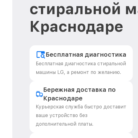
стиральной м
Краснодаре
Бесплатная диагностика
Бесплатная диагностика стиральной
машины LG, а ремонт по желанию.
Бережная доставка по
Краснодаре
Курьерская служба быстро доставит
ваше устройство без
дополнительной платы.