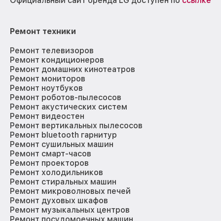
Официальный сайт бренда LG доступен по
ссылке
Ремонт техники
Ремонт телевизоров
Ремонт кондиционеров
Ремонт домашних кинотеатров
Ремонт мониторов
Ремонт ноутбуков
Ремонт роботов-пылесосов
Ремонт акустических систем
Ремонт видеостен
Ремонт вертикальных пылесосов
Ремонт bluetooth гарнитур
Ремонт сушильных машин
Ремонт смарт-часов
Ремонт проекторов
Ремонт холодильников
Ремонт стиральных машин
Ремонт микроволновых печей
Ремонт духовых шкафов
Ремонт музыкальных центров
Ремонт посудомоечных машин