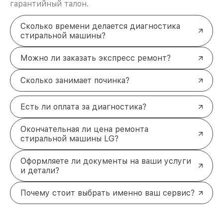
гарантийный талон.
Сколько времени делается диагностика
стиральной машины?
Можно ли заказать экспресс ремонт?
Сколько занимает починка?
Есть ли оплата за диагностика?
Окончательная ли цена ремонта
стиральной машины LG?
Оформляете ли документы на ваши услуги
и детали?
Почему стоит выбрать именно ваш сервис?