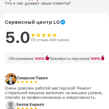
Что о нас думают наши клиенты?
Сервисный центр LG
5.0
132 отзыва 409 оценок
Обслуживание
100%
Вежливость персонала
100%
К
Смирнов Павел
Очень доволен работой мастерской! Ремонт
стиральной машины выполнен на высшем уровне,
спасибо за профессионализм и оперативность.
Белов Кирилл