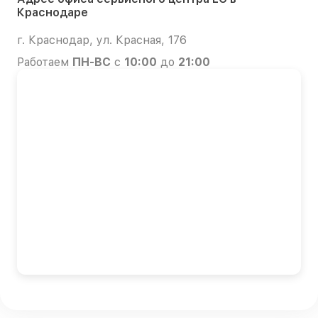
Краснодаре
г. Краснодар, ул. Красная, 176
Работаем
ПН-ВС
с
10:00
до
21:00