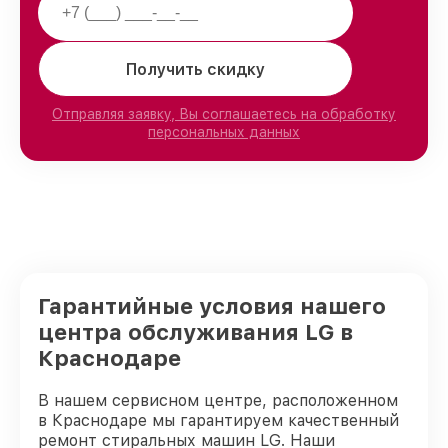
Получить скидку
Отправляя заявку, Вы соглашаетесь на обработку
персональных данных
Гарантийные условия нашего
центра обслуживания LG в
Краснодаре
В нашем сервисном центре, расположенном
в Краснодаре мы гарантируем качественный
ремонт стиральных машин LG. Наши