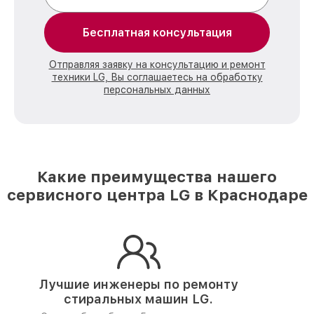
Бесплатная консультация
Отправляя заявку на консультацию и ремонт
техники LG, Вы соглашаетесь на обработку
персональных данных
Какие преимущества нашего
сервисного центра LG в Краснодаре
Лучшие инженеры по ремонту
стиральных машин LG.