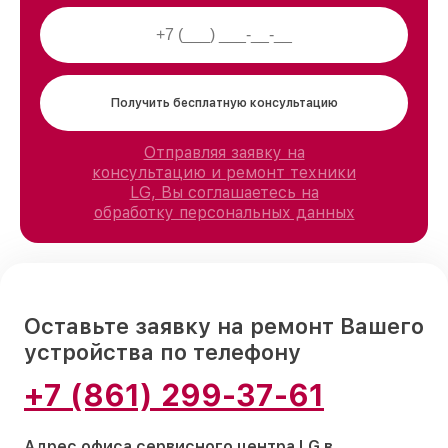
Получить бесплатную консультацию
Отправляя заявку на
консультацию и ремонт техники
LG, Вы соглашаетесь на
обработку персональных данных
Оставьте заявку на ремонт Вашего
устройства по телефону
+7 (861) 299-37-61
Адрес офиса сервисного центра LG в