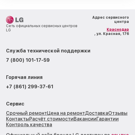
Адрес сервисного
центра
Сеть официальных сервисных центров
Краснодар
LG
, ул. Красная, 176
Служба технической поддержки
7 (800) 101-17-59
Горячая линия
+7 (861) 299-37-61
Сервис
Срочный ремонт
Цена на ремонт
Доставка
Отзывы
Контакты
Расчёт стоимости
Вакансии
Гарантии
Контроль качества