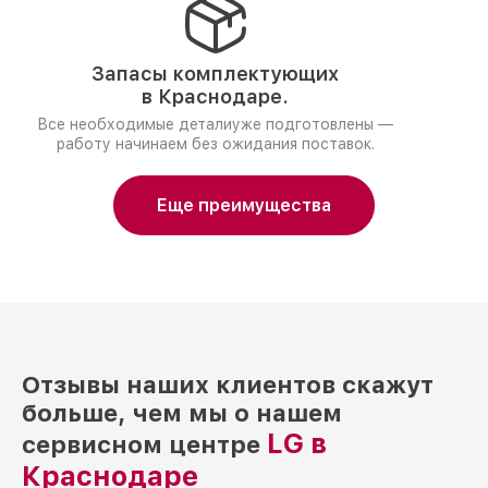
Запасы комплектующих
в Краснодаре.
Все необходимые деталиуже подготовлены —
работу начинаем без ожидания поставок.
Еще преимущества
Отзывы наших клиентов скажут
больше, чем мы о нашем
LG в
сервисном центре
Краснодаре