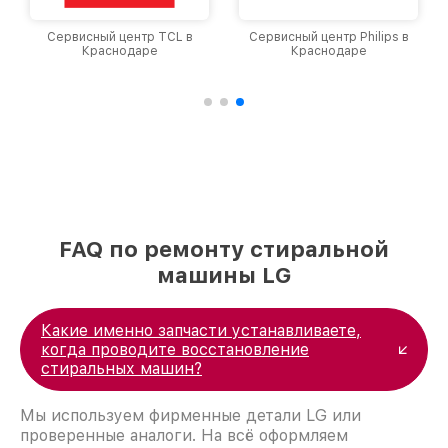
Сервисный центр TCL в
Сервисный центр Philips в
Краснодаре
Краснодаре
FAQ по ремонту стиральной
машины LG
Какие именно запчасти устанавливаете,
когда проводите восстановление
стиральных машин?
Мы используем фирменные детали LG или
проверенные аналоги. На всё оформляем