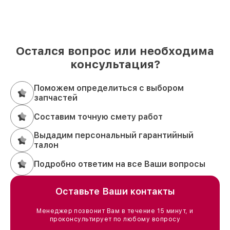
Остался вопрос или необходима
консультация?
Поможем определиться с выбором
запчастей
Составим точную смету работ
Выдадим персональный гарантийный
талон
Подробно ответим на все Ваши вопросы
Оставьте Ваши контакты
Менеджер позвонит Вам в течение 15 минут, и
проконсультирует по любому вопросу