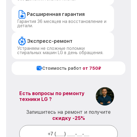
Расширенная гарантия
Гарантия 36 месяцев на восстановление и
детали.
Экспресс-ремонт
Устраняем не сложные поломки
стиральных машин LG в день обращения.
Стоимость работ
от 750₽
Есть вопросы по ремонту
техники LG ?
Запишитесь на ремонт и получите
скидку -25%