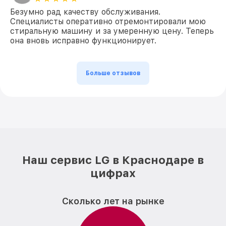
Безумно рад качеству обслуживания.
Специалисты оперативно отремонтировали мою
стиральную машину и за умеренную цену. Теперь
она вновь исправно функционирует.
Больше отзывов
Наш сервис LG в Краснодаре в
цифрах
Сколько лет на рынке