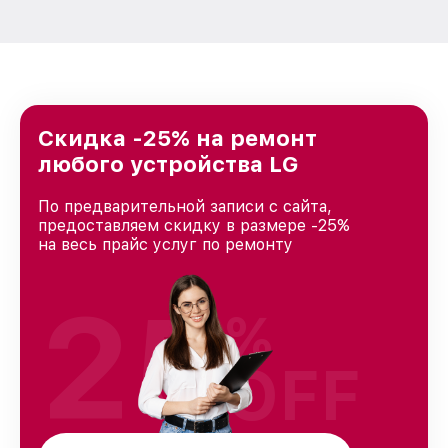
Скидка -25% на ремонт
любого устройства LG
По предварительной записи с сайта,
предоставляем скидку в размере -25%
на весь прайс услуг по ремонту
25
%
OFF