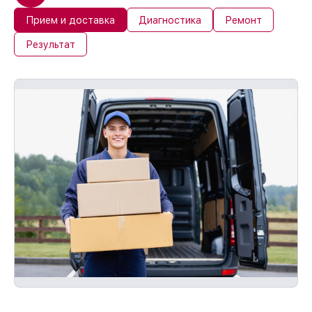
Прием и доставка
Диагностика
Ремонт
Результат