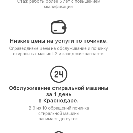
Стаж работы более 5 лет
с повышением
квалификации.
Низкие цены на услуги по починке.
Справедливые цены на обслуживание и починку
стиральных машин LG и заводские запчасти.
Обслуживание стиральной машины
за 1 день
в Краснодаре.
В 9 из 10 обращений починка
стиральной машины
занимает до суток.