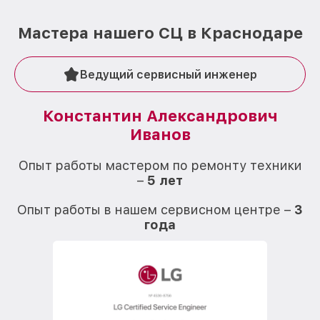
Мастера нашего СЦ в Краснодаре
Ведущий сервисный инженер
Константин Александрович
Иванов
О
Опыт работы мастером по ремонту техники
–
5 лет
О
Опыт работы в нашем сервисном центре –
3
года