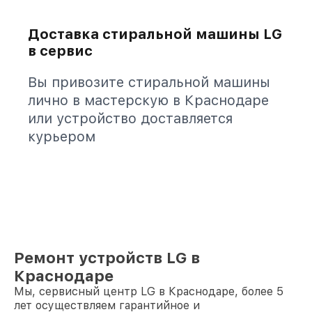
Доставка стиральной машины LG
в сервис
Вы привозите стиральной машины
лично в мастерскую в Краснодаре
или устройство доставляется
курьером
Ремонт устройств LG в
Краснодаре
Мы, сервисный центр LG в Краснодаре, более 5
лет осуществляем гарантийное и