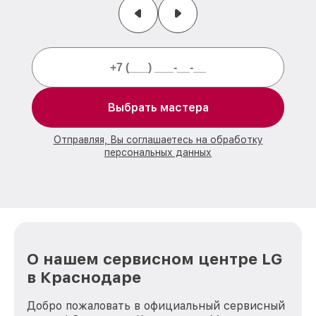
Выбрать мастера
Отправляя, Вы соглашаетесь на обработку
персональных данных
О нашем сервисном центре LG
в Краснодаре
Добро пожаловать в официальный сервисный