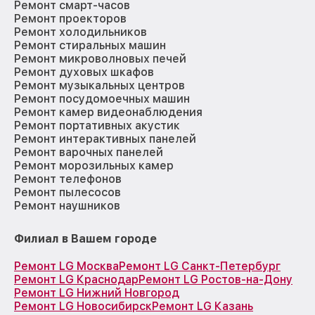
Ремонт смарт-часов
Ремонт проекторов
Ремонт холодильников
Ремонт стиральных машин
Ремонт микроволновых печей
Ремонт духовых шкафов
Ремонт музыкальных центров
Ремонт посудомоечных машин
Ремонт камер видеонаблюдения
Ремонт портативных акустик
Ремонт интерактивных панелей
Ремонт варочных панелей
Ремонт морозильных камер
Ремонт телефонов
Ремонт пылесосов
Ремонт наушников
Филиал в Вашем городе
Ремонт LG Москва
Ремонт LG Санкт-Петербург
Ремонт LG Краснодар
Ремонт LG Ростов-на-Дону
Ремонт LG Нижний Новгород
Ремонт LG Новосибирск
Ремонт LG Казань