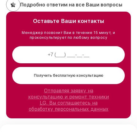
Подробно ответим на все Ваши вопросы
Оставьте Ваши контакты
Менеджер позвонит Вам в течение 15 минут, и
проконсультирует по любому вопросу
Получить бесплатную консультацию
Отправляя заявку на
консультацию и ремонт техники
LG, Вы соглашаетесь на
обработку персональных данных