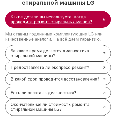
стиральной машины LG
Какие детали вы используете, когда
проводите ремонт стиральных машин?
Мы ставим подлинные комплектующие LG или
качественные аналоги. На всё даём гарантию.
За какое время делается диагностика
стиральной машины?
Предоставляете ли экспресс ремонт?
В какой срок проводится восстановление?
Есть ли оплата за диагностика?
Окончательная ли стоимость ремонта
стиральной машины LG?