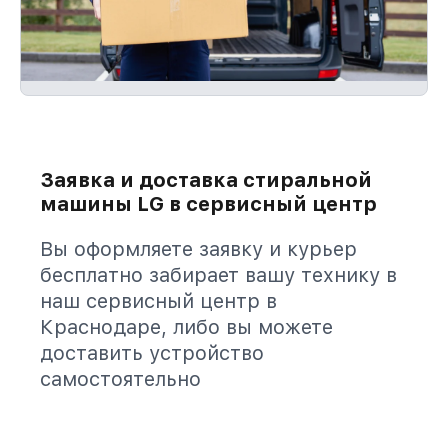
Заявка и доставка стиральной
машины LG в сервисный центр
Вы оформляете заявку и курьер
бесплатно забирает вашу технику в
наш сервисный центр в
Краснодаре, либо вы можете
доставить устройство
самостоятельно