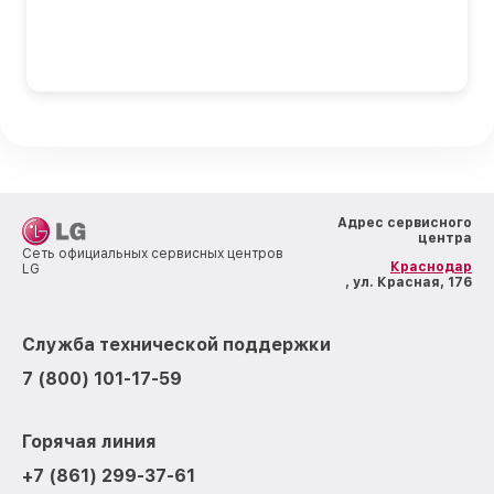
Адрес сервисного
центра
Сеть официальных сервисных центров
Краснодар
LG
, ул. Красная, 176
Служба технической поддержки
7 (800) 101-17-59
Горячая линия
+7 (861) 299-37-61