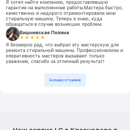
Я хотел найти компанию, предоставлявшую
гарантия на выполненные работы.Мастера быстро,
качественно и недорого отремонтировали мою
стиральную машину. Теперь я знаю, куда
обращаться в случае возникших проблем.
Вишневская Полина
Я безмерно рад, что выбрал эту мастерскую для
ремонта стиральной машины. Профессионализм и
оперативность мастеров вызывают только
уважение, спасибо за отличный результат!
Больше отзывов