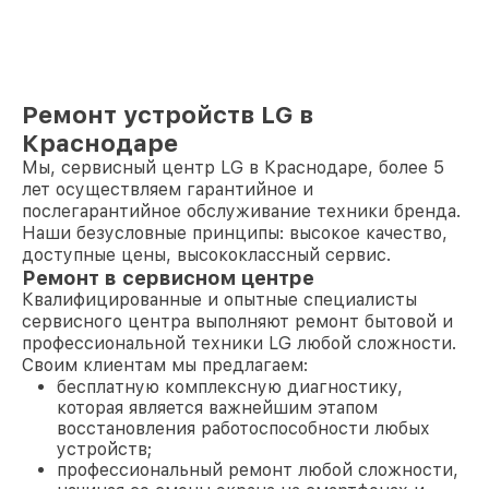
Ремонт устройств LG в
Краснодаре
Мы, сервисный центр LG в Краснодаре, более 5
лет осуществляем гарантийное и
послегарантийное обслуживание техники бренда.
Наши безусловные принципы: высокое качество,
доступные цены, высококлассный сервис.
Ремонт в сервисном центре
Квалифицированные и опытные специалисты
сервисного центра выполняют ремонт бытовой и
профессиональной техники LG любой сложности.
Своим клиентам мы предлагаем:
бесплатную комплексную диагностику,
которая является важнейшим этапом
восстановления работоспособности любых
устройств;
профессиональный ремонт любой сложности,