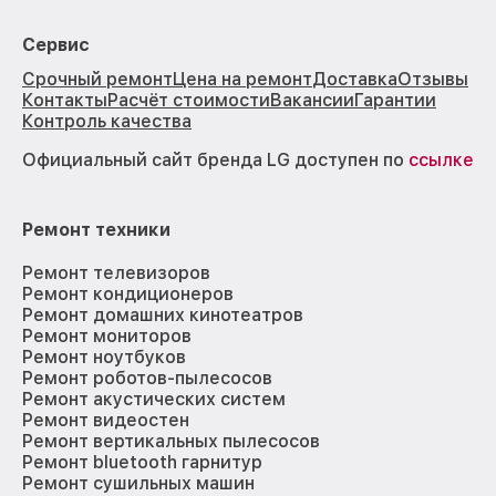
Сервис
Срочный ремонт
Цена на ремонт
Доставка
Отзывы
Контакты
Расчёт стоимости
Вакансии
Гарантии
Контроль качества
Официальный сайт бренда LG доступен по
ссылке
Ремонт техники
Ремонт телевизоров
Ремонт кондиционеров
Ремонт домашних кинотеатров
Ремонт мониторов
Ремонт ноутбуков
Ремонт роботов-пылесосов
Ремонт акустических систем
Ремонт видеостен
Ремонт вертикальных пылесосов
Ремонт bluetooth гарнитур
Ремонт сушильных машин