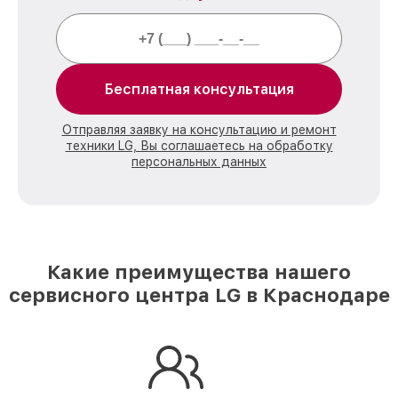
Бесплатная консультация
Отправляя заявку на консультацию и ремонт
техники LG, Вы соглашаетесь на обработку
персональных данных
Какие преимущества нашего
сервисного центра LG в Краснодаре