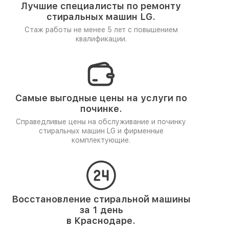
Лучшие специалисты по ремонту
стиральных машин LG.
Стаж работы не менее 5 лет
с повышением
квалификации.
Самые выгодные цены на услуги по
починке.
Справедливые цены на обслуживание и починку
стиральных машин LG и фирменные
комплектующие.
Восстановление стиральной машины
за 1 день
в Краснодаре.