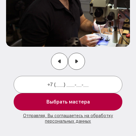
Выбрать мастера
Отправляя, Вы соглашаетесь на обработку
персональных данных