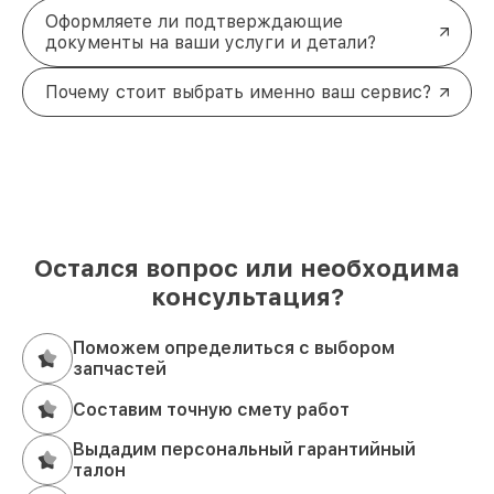
Оформляете ли подтверждающие
документы на ваши услуги и детали?
Почему стоит выбрать именно ваш сервис?
Остался вопрос или необходима
консультация?
Поможем определиться с выбором
запчастей
Составим точную смету работ
Выдадим персональный гарантийный
талон