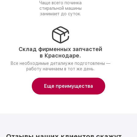
Чаще всего починка
стиральной машины
занимает до суток.
Склад фирменных запчастей
в Краснодаре.
Все необходимые деталиуже подготовлены —
работу начинаем в тот же день.
Еще преимущества
Отзывы наших клиентов скажут