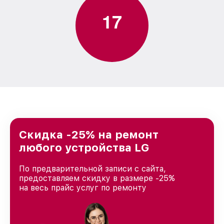
1
7
Скидка -25% на ремонт
любого устройства LG
По предварительной записи с сайта,
предоставляем скидку в размере -25%
на весь прайс услуг по ремонту