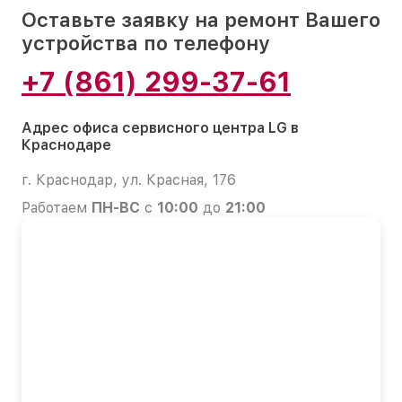
Оставьте заявку на ремонт Вашего
устройства по телефону
+7 (861) 299-37-61
Адрес офиса сервисного центра LG в
Краснодаре
г. Краснодар, ул. Красная, 176
Работаем
ПН-ВС
с
10:00
до
21:00