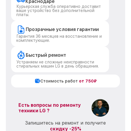
Краснодаре
Курьерская служба оперативно доставит
ваше устройство без дополнительной
платы.
Прозрачные условия гарантии
Гарантия 36 месяцев на восстановление и
комплектующие.
Быстрый ремонт
Устраняем не сложные неисправности
стиральных машин LG в день обращения.
Стоимость работ
от 750₽
Есть вопросы по ремонту
техники LG ?
Запишитесь на ремонт и получите
скидку -25%