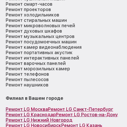
Ремонт смарт-часов
Ремонт проекторов
Ремонт холодильников
Ремонт стиральных машин
Ремонт микроволновых печей
Ремонт духовых шкафов
Ремонт музыкальных центров
Ремонт посудомоечных машин
Ремонт камер видеонаблюдения
Ремонт портативных акустик
Ремонт интерактивных панелей
Ремонт варочных панелей
Ремонт морозильных камер
Ремонт телефонов
Ремонт пылесосов
Ремонт наушников
Филиал в Вашем городе
Ремонт LG Москва
Ремонт LG Санкт-Петербург
Ремонт LG Краснодар
Ремонт LG Ростов-на-Дону
Ремонт LG Нижний Новгород
Ремонт LG Новосибирск
Ремонт LG Казань