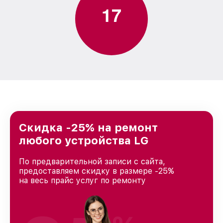
1
7
Скидка -25% на ремонт
любого устройства LG
По предварительной записи с сайта,
предоставляем скидку в размере -25%
на весь прайс услуг по ремонту