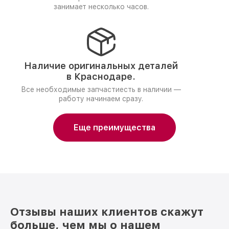
занимает несколько часов.
Наличие оригинальных деталей
в Краснодаре.
Все необходимые запчастиесть в наличии —
работу начинаем сразу.
Еще преимущества
Отзывы наших клиентов скажут
больше, чем мы о нашем