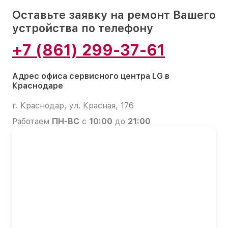
Оставьте заявку на ремонт Вашего
устройства по телефону
+7 (861) 299-37-61
Адрес офиса сервисного центра LG в
Краснодаре
г. Краснодар, ул. Красная, 176
Работаем
ПН-ВС
с
10:00
до
21:00