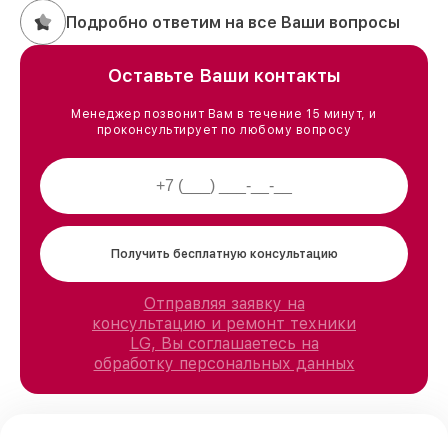
Подробно ответим на все Ваши вопросы
Оставьте Ваши контакты
Менеджер позвонит Вам в течение 15 минут, и
проконсультирует по любому вопросу
Получить бесплатную консультацию
Отправляя заявку на
консультацию и ремонт техники
LG, Вы соглашаетесь на
обработку персональных данных