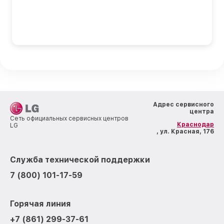
Адрес сервисного
центра
Сеть официальных сервисных центров
Краснодар
LG
, ул. Красная, 176
Служба технической поддержки
7 (800) 101-17-59
Горячая линия
+7 (861) 299-37-61