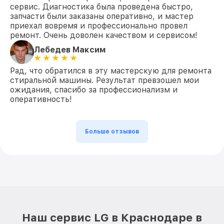
сервис. Диагностика была проведена быстро,
запчасти были заказаны оперативно, и мастер
приехал вовремя и профессионально провел
ремонт. Очень доволен качеством и сервисом!
Лебедев Максим
Рад, что обратился в эту мастерскую для ремонта
стиральной машины. Результат превзошел мои
ожидания, спасибо за профессионализм и
оперативность!
Больше отзывов
Наш сервис LG в Краснодаре в