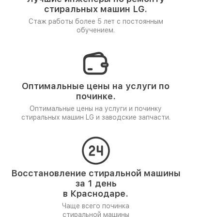
стиральных машин LG.
Стаж работы более 5 лет
с постоянным
обучением.
Оптимальные цены на услуги по
починке.
Оптимальные цены на услуги и починку
стиральных машин LG и заводские запчасти.
Восстановление стиральной машины
за 1 день
в Краснодаре.
Чаще всего починка
стиральной машины