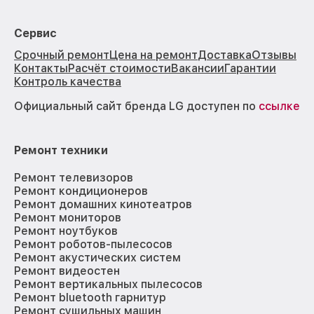
Сервис
Срочный ремонт
Цена на ремонт
Доставка
Отзывы
Контакты
Расчёт стоимости
Вакансии
Гарантии
Контроль качества
Официальный сайт бренда LG доступен по
ссылке
Ремонт техники
Ремонт телевизоров
Ремонт кондиционеров
Ремонт домашних кинотеатров
Ремонт мониторов
Ремонт ноутбуков
Ремонт роботов-пылесосов
Ремонт акустических систем
Ремонт видеостен
Ремонт вертикальных пылесосов
Ремонт bluetooth гарнитур
Ремонт сушильных машин