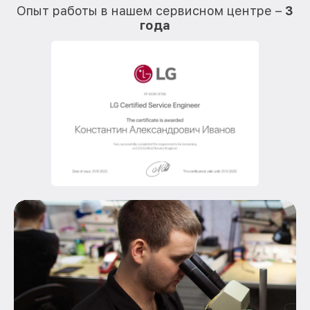
Опыт работы в нашем сервисном центре –
3
года