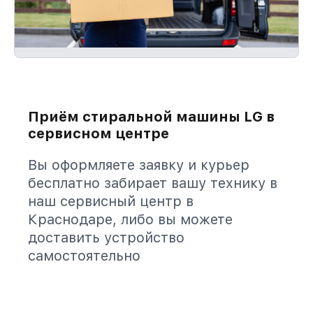
Приём стиральной машины LG в
сервисном центре
Вы оформляете заявку и курьер
бесплатно забирает вашу технику в
наш сервисный центр в
Краснодаре, либо вы можете
доставить устройство
самостоятельно