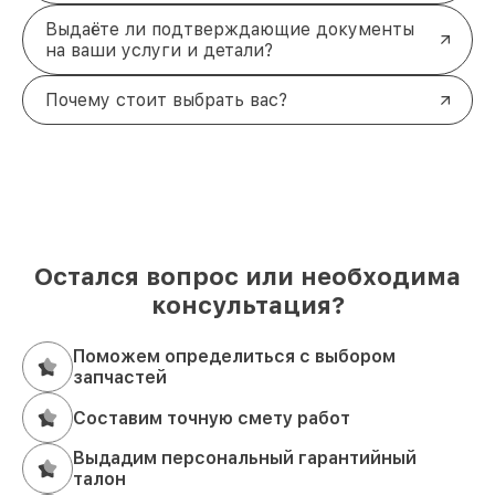
Выдаёте ли подтверждающие документы
на ваши услуги и детали?
Почему стоит выбрать вас?
Остался вопрос или необходима
консультация?
Поможем определиться с выбором
запчастей
Составим точную смету работ
Выдадим персональный гарантийный
талон