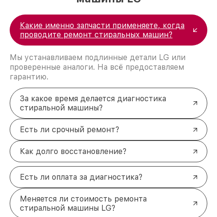
Какие именно запчасти применяете, когда
проводите ремонт стиральных машин?
Мы устанавливаем подлинные детали LG или
проверенные аналоги. На всё предоставляем
гарантию.
За какое время делается диагностика
стиральной машины?
Есть ли срочный ремонт?
Как долго восстановление?
Есть ли оплата за диагностика?
Меняется ли стоимость ремонта
стиральной машины LG?