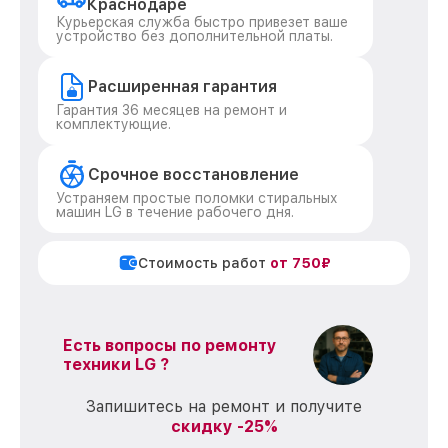
Краснодаре
Курьерская служба быстро привезет ваше
устройство без дополнительной платы.
Расширенная гарантия
Гарантия 36 месяцев на ремонт и
комплектующие.
Срочное восстановление
Устраняем простые поломки стиральных
машин LG в течение рабочего дня.
Стоимость работ
от 750₽
Есть вопросы по ремонту
техники LG ?
Запишитесь на ремонт и получите
скидку -25%