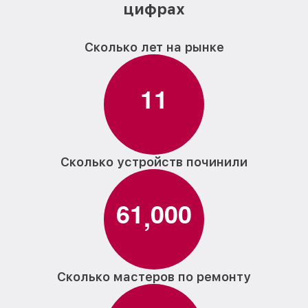
цифрах
Сколько лет на рынке
1
1
Сколько устройств починили
6
1
0
0
0
,
Сколько мастеров по ремонту