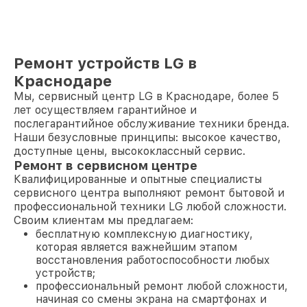
Ремонт устройств LG в
Краснодаре
Мы, сервисный центр LG в Краснодаре, более 5
лет осуществляем гарантийное и
послегарантийное обслуживание техники бренда.
Наши безусловные принципы: высокое качество,
доступные цены, высококлассный сервис.
Ремонт в сервисном центре
Квалифицированные и опытные специалисты
сервисного центра выполняют ремонт бытовой и
профессиональной техники LG любой сложности.
Своим клиентам мы предлагаем:
бесплатную комплексную диагностику,
которая является важнейшим этапом
восстановления работоспособности любых
устройств;
профессиональный ремонт любой сложности,
начиная со смены экрана на смартфонах и