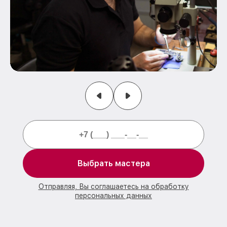
Выбрать мастера
Отправляя, Вы соглашаетесь на обработку
персональных данных