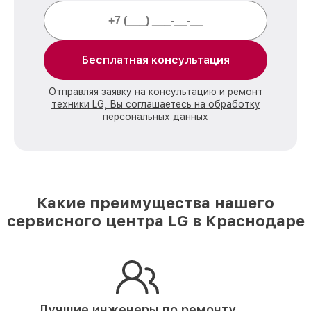
Бесплатная консультация
Отправляя заявку на консультацию и ремонт
техники LG, Вы соглашаетесь на обработку
персональных данных
Какие преимущества нашего
сервисного центра LG в Краснодаре
Лучшие инженеры по ремонту