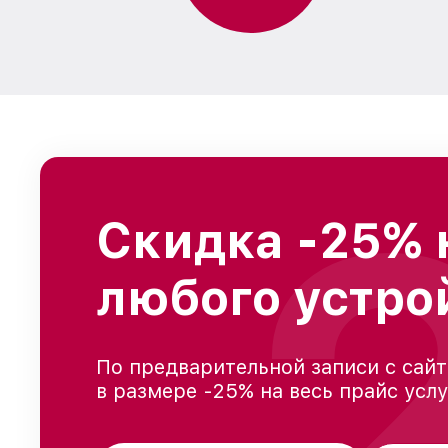
Скидка -25% 
любого устро
По предварительной записи с сайт
в размере -25% на весь прайс усл