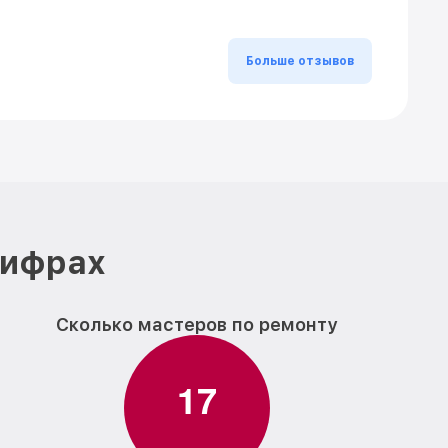
Больше отзывов
цифрах
Сколько мастеров по ремонту
1
7