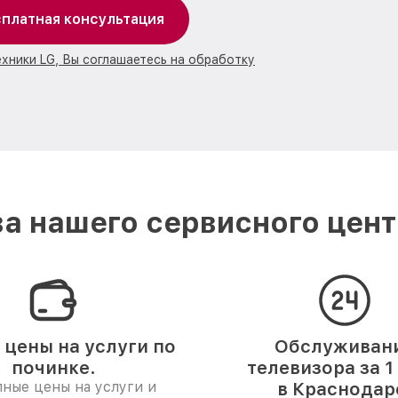
платная консультация
ехники LG, Вы соглашаетесь на обработку
а нашего сервисного цент
 цены на услуги по
Обслуживан
починке.
телевизора за 1
ные цены на услуги и
в Краснодар