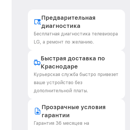
Предварительная
диагностика
Бесплатная диагностика телевизора
LG, а ремонт по желанию.
Быстрая доставка по
Краснодаре
Курьерская служба быстро привезет
ваше устройство без
дополнительной платы.
Прозрачные условия
гарантии
Гарантия 36 месяцев на