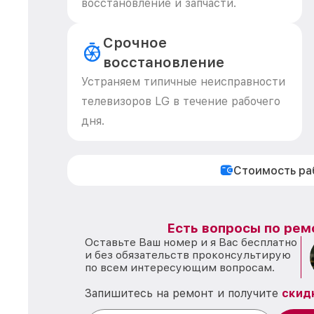
восстановление и запчасти.
Срочное
восстановление
Устраняем типичные неисправности
телевизоров LG в течение рабочего
дня.
Стоимость р
Есть вопросы по рем
Оставьте Ваш номер и я Вас бесплатно
и без обязательств проконсультирую
по всем интересующим вопросам.
Запишитесь на ремонт и получите
скид