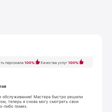
ть персонала
100%
Качества услуг
100%
лав
е обслуживание! Мастера быстро решили
ом, теперь я снова могу смотреть свои
х-либо помех.