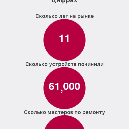
цифрах
Сколько лет на рынке
1
1
Сколько устройств починили
6
1
0
0
0
,
Сколько мастеров по ремонту