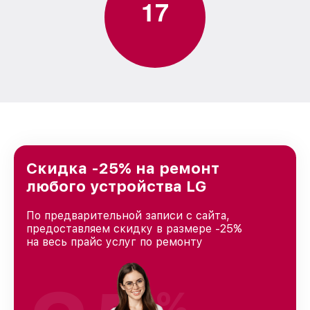
1
7
Скидка -25% на ремонт
любого устройства LG
По предварительной записи с сайта,
предоставляем скидку в размере -25%
на весь прайс услуг по ремонту
%