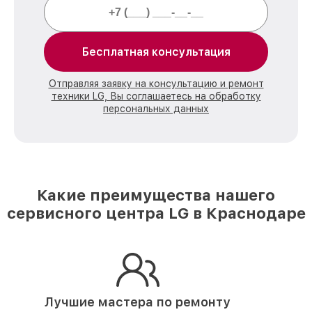
Бесплатная консультация
Отправляя заявку на консультацию и ремонт
техники LG, Вы соглашаетесь на обработку
персональных данных
Какие преимущества нашего
сервисного центра LG в Краснодаре
Лучшие мастера по ремонту