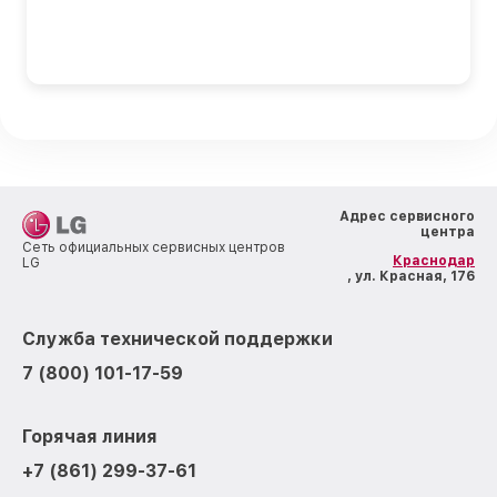
Адрес сервисного
центра
Сеть официальных сервисных центров
Краснодар
LG
, ул. Красная, 176
Служба технической поддержки
7 (800) 101-17-59
Горячая линия
+7 (861) 299-37-61