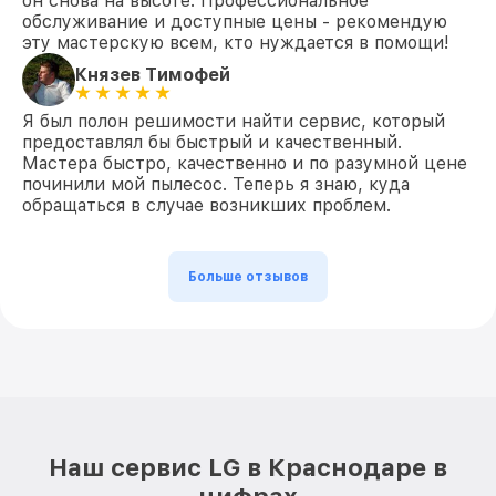
он снова на высоте. Профессиональное
обслуживание и доступные цены - рекомендую
эту мастерскую всем, кто нуждается в помощи!
Князев Тимофей
Я был полон решимости найти сервис, который
предоставлял бы быстрый и качественный.
Мастера быстро, качественно и по разумной цене
починили мой пылесос. Теперь я знаю, куда
обращаться в случае возникших проблем.
Больше отзывов
Наш сервис LG в Краснодаре в