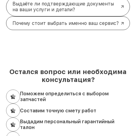
Выдаёте ли подтверждающие документы
на ваши услуги и детали?
Почему стоит выбрать именно ваш сервис?
Остался вопрос или необходима
консультация?
Поможем определиться с выбором
запчастей
Составим точную смету работ
Выдадим персональный гарантийный
талон