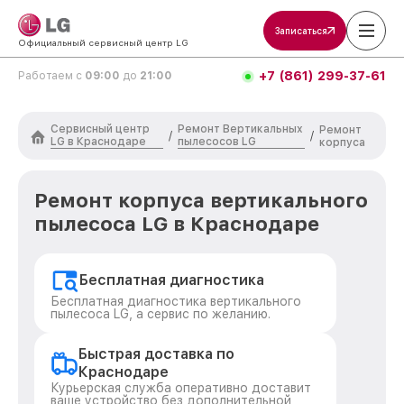
Записаться
Официальный сервисный центр LG
+7 (861) 299-37-61
Работаем с
09:00
до
21:00
Сервисный центр
Ремонт Вертикальных
Ремонт
/
/
LG в Краснодаре
пылесосов LG
корпуса
Ремонт корпуса вертикального
пылесоса LG в Краснодаре
Бесплатная диагностика
Бесплатная диагностика вертикального
пылесоса LG, а сервис по желанию.
Быстрая доставка по
Краснодаре
Курьерская служба оперативно доставит
ваше устройство без дополнительной