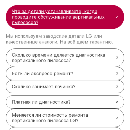
Что за детали устанавливаете, когда
проводите обслуживание вертикальных
пылесосов?
Мы используем заводские детали LG или
качественные аналоги. На всё даём гарантию.
Сколько времени делается диагностика
вертикального пылесоса?
Есть ли экспресс ремонт?
Сколько занимает починка?
Платная ли диагностика?
Меняется ли стоимость ремонта
вертикального пылесоса LG?