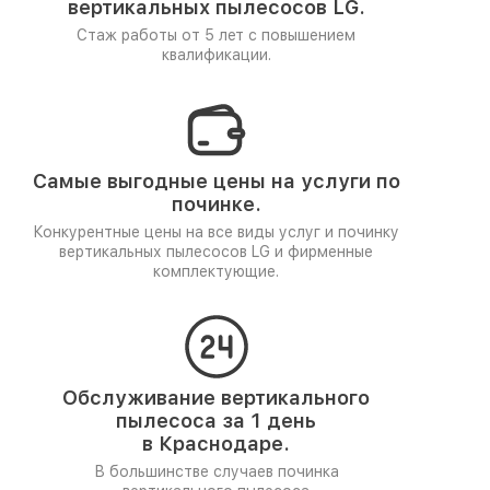
вертикальных пылесосов LG.
Стаж работы от 5 лет
с повышением
квалификации.
Самые выгодные цены на услуги по
починке.
Конкурентные цены на все виды услуг и починку
вертикальных пылесосов LG и фирменные
комплектующие.
Обслуживание вертикального
пылесоса за 1 день
в Краснодаре.
В большинстве случаев починка