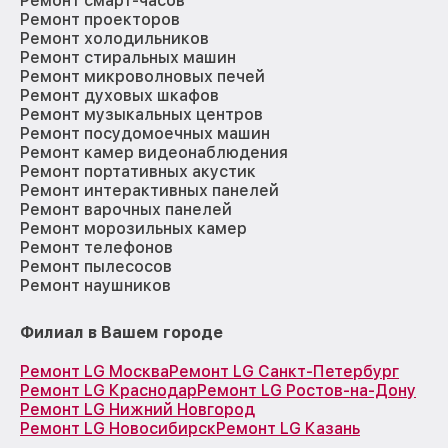
Ремонт смарт-часов
Ремонт проекторов
Ремонт холодильников
Ремонт стиральных машин
Ремонт микроволновых печей
Ремонт духовых шкафов
Ремонт музыкальных центров
Ремонт посудомоечных машин
Ремонт камер видеонаблюдения
Ремонт портативных акустик
Ремонт интерактивных панелей
Ремонт варочных панелей
Ремонт морозильных камер
Ремонт телефонов
Ремонт пылесосов
Ремонт наушников
Филиал в Вашем городе
Ремонт LG Москва
Ремонт LG Санкт-Петербург
Ремонт LG Краснодар
Ремонт LG Ростов-на-Дону
Ремонт LG Нижний Новгород
Ремонт LG Новосибирск
Ремонт LG Казань