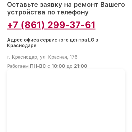
Оставьте заявку на ремонт Вашего
устройства по телефону
+7 (861) 299-37-61
Адрес офиса сервисного центра LG в
Краснодаре
г. Краснодар, ул. Красная, 176
Работаем
ПН-ВС
с
10:00
до
21:00