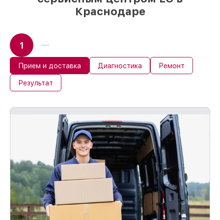
Краснодаре
1
Прием и доставка
Диагностика
Ремонт
Результат