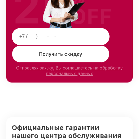
25
OFF
Получить скидку
Отправляя заявку, Вы соглашаетесь на обработку
персональных данных
Официальные гарантии
нашего центра обслуживания