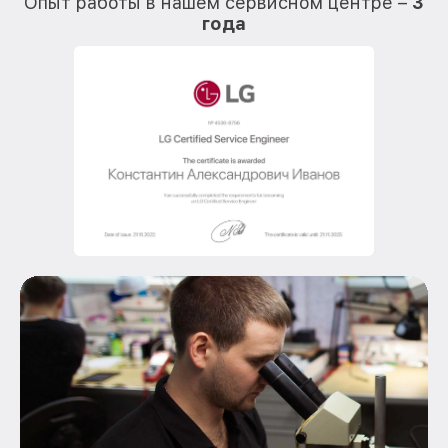
Опыт работы в нашем сервисном центре –
3
года