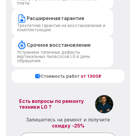
платы.
Расширенная гарантия
Трехлетняя гарантия на восстановление и
комплектующие.
Срочное восстановление
Устраняем типичные дефекты
вертикальных пылесосов LG в день
обращения.
Стоимость работ
от 1300₽
Есть вопросы по ремонту
техники LG ?
Запишитесь на ремонт и получите
скидку -25%