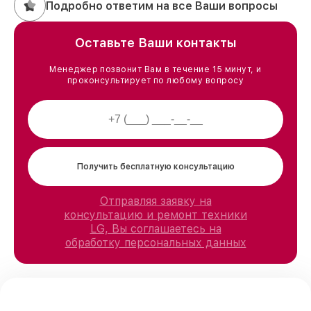
Подробно ответим на все Ваши вопросы
Оставьте Ваши контакты
Менеджер позвонит Вам в течение 15 минут, и
проконсультирует по любому вопросу
Получить бесплатную консультацию
Отправляя заявку на
консультацию и ремонт техники
LG, Вы соглашаетесь на
обработку персональных данных