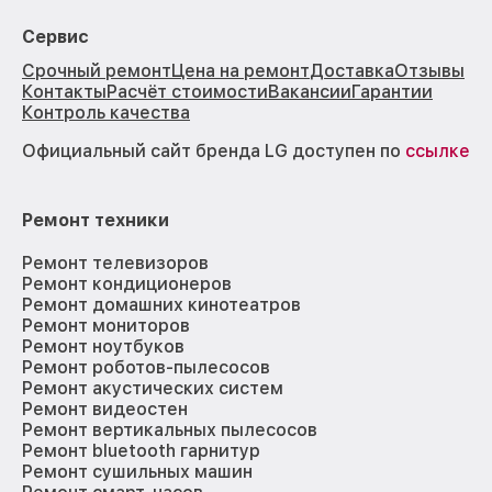
Сервис
Срочный ремонт
Цена на ремонт
Доставка
Отзывы
Контакты
Расчёт стоимости
Вакансии
Гарантии
Контроль качества
Официальный сайт бренда LG доступен по
ссылке
Ремонт техники
Ремонт телевизоров
Ремонт кондиционеров
Ремонт домашних кинотеатров
Ремонт мониторов
Ремонт ноутбуков
Ремонт роботов-пылесосов
Ремонт акустических систем
Ремонт видеостен
Ремонт вертикальных пылесосов
Ремонт bluetooth гарнитур
Ремонт сушильных машин