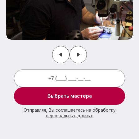
Выбрать мастера
Отправляя, Вы соглашаетесь на обработку
персональных данных