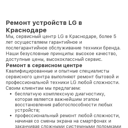
Ремонт устройств LG в
Краснодаре
Мы, сервисный центр LG в Краснодаре, более 5
лет осуществляем гарантийное и
послегарантийное обслуживание техники бренда.
Наши безусловные принципы: высокое качество,
доступные цены, высококлассный сервис.
Ремонт в сервисном центре
Квалифицированные и опытные специалисты
сервисного центра выполняют ремонт бытовой и
профессиональной техники LG любой сложности.
Своим клиентам мы предлагаем:
бесплатную комплексную диагностику,
которая является важнейшим этапом
восстановления работоспособности любых
устройств;
профессиональный ремонт любой сложности,
начиная со смены экрана на смартфонах и
заканчивая сложными системными поломками