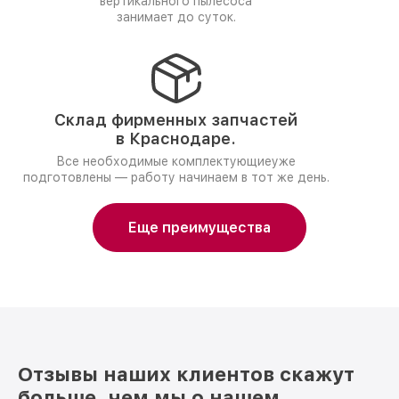
вертикального пылесоса
занимает до суток.
Склад фирменных запчастей
в Краснодаре.
Все необходимые комплектующиеуже
подготовлены — работу начинаем в тот же день.
Еще преимущества
Отзывы наших клиентов скажут
больше, чем мы о нашем