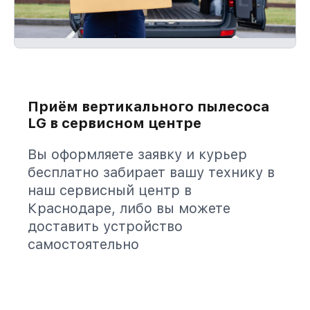
Приём вертикального пылесоса
LG в сервисном центре
Вы оформляете заявку и курьер
бесплатно забирает вашу технику в
наш сервисный центр в
Краснодаре, либо вы можете
доставить устройство
самостоятельно