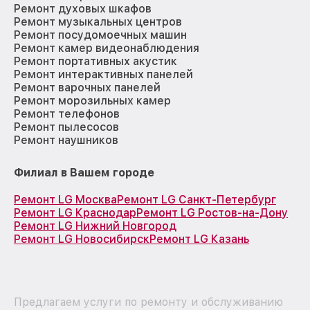
Ремонт духовых шкафов
Ремонт музыкальных центров
Ремонт посудомоечных машин
Ремонт камер видеонаблюдения
Ремонт портативных акустик
Ремонт интерактивных панелей
Ремонт варочных панелей
Ремонт морозильных камер
Ремонт телефонов
Ремонт пылесосов
Ремонт наушников
Филиал в Вашем городе
Ремонт LG Москва
Ремонт LG Санкт-Петербург
Ремонт LG Краснодар
Ремонт LG Ростов-на-Дону
Ремонт LG Нижний Новгород
Ремонт LG Новосибирск
Ремонт LG Казань
Предлагаем услуги по ремонту и обслуживанию