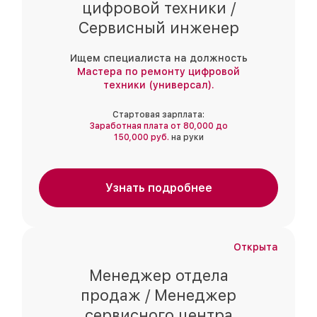
цифровой техники /
Сервисный инженер
Ищем специалиста на должность
Мастера по ремонту цифровой
техники (универсал).
Стартовая зарплата:
Заработная плата от 80,000 до
150,000 руб.
на руки
Узнать подробнее
Открыта
Менеджер отдела
продаж / Менеджер
сервисного центра