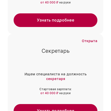
от 40 000 ₽
на руки
Узнать подробнее
Открыта
Секретарь
Ищем специалиста на должность
секретаря
Стартовая зарплата:
от 40 000 ₽
на руки
Узнать подробнее