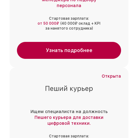
персонала
Стартовая зарплата:
от 50 000₽
(40 000₽ оклад + KPI
за нанятого сотрудника)
Узнать подробнее
Открыта
Пеший курьер
Ищем специалиста на должность
Пешего курьера для доставки
цифровой техники.
Стартовая зарплата: