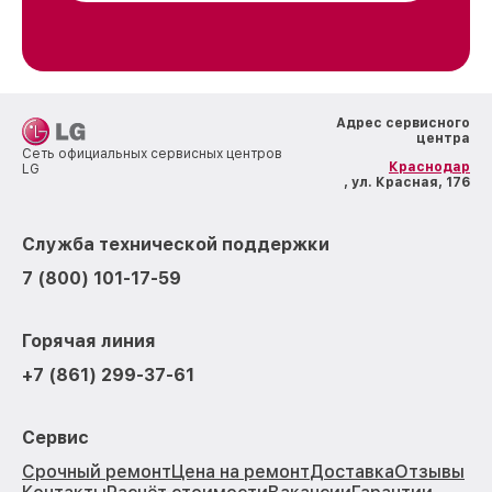
Адрес сервисного
центра
Сеть официальных сервисных центров
Краснодар
LG
, ул. Красная, 176
Служба технической поддержки
7 (800) 101-17-59
Горячая линия
+7 (861) 299-37-61
Сервис
Срочный ремонт
Цена на ремонт
Доставка
Отзывы