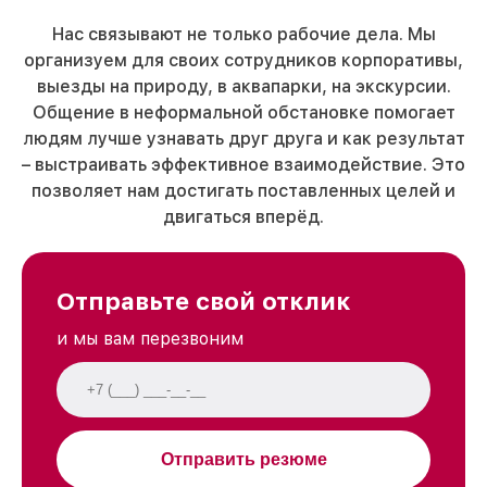
Нас связывают не только рабочие дела. Мы
организуем для своих сотрудников корпоративы,
выезды на природу, в аквапарки, на экскурсии.
Общение в неформальной обстановке помогает
людям лучше узнавать друг друга и как результат
– выстраивать эффективное взаимодействие. Это
позволяет нам достигать поставленных целей и
двигаться вперёд.
Отправьте свой отклик
и мы вам перезвоним