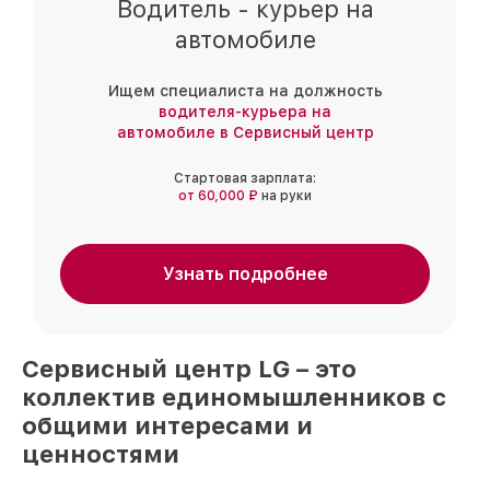
Водитель - курьер на
автомобиле
Ищем специалиста на должность
водителя-курьера на
автомобиле в Сервисный центр
Стартовая зарплата:
от 60,000 ₽
на руки
Узнать подробнее
Сервисный центр
LG
– это
коллектив единомышленников
с
общими интересами и
ценностями