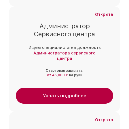
Открыта
Администратор
Сервисного центра
Ищем специалиста на должность
Администратора сервисного
центра
Стартовая зарплата:
от 45,000 ₽
на руки
Узнать подробнее
Открыта