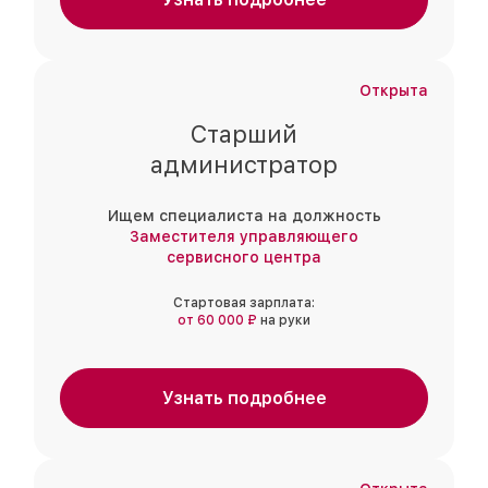
Открыта
Старший
администратор
Ищем специалиста на должность
Заместителя управляющего
сервисного центра
Стартовая зарплата:
от 60 000 ₽
на руки
Узнать подробнее