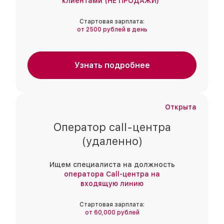
клиентами (НЕ ПРОДАЖИ)"
Стартовая зарплата:
от 2500 рублей в день
Узнать подробнее
Открыта
Оператор call-центра
(удаленно)
Ищем специалиста на должность
оператора Call-центра на
входящую линию
Стартовая зарплата:
от 60,000 рублей