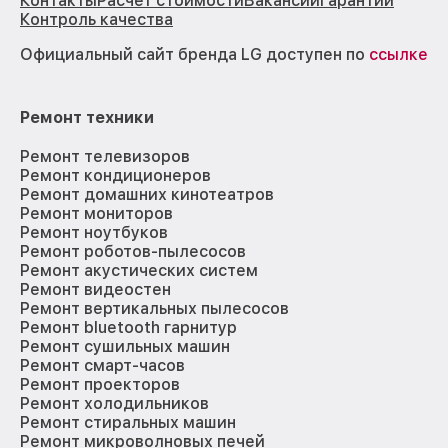
Контакты
Расчёт стоимости
Вакансии
Гарантии
Контроль качества
Официальный сайт бренда LG доступен по
ссылке
Ремонт техники
Ремонт телевизоров
Ремонт кондиционеров
Ремонт домашних кинотеатров
Ремонт мониторов
Ремонт ноутбуков
Ремонт роботов-пылесосов
Ремонт акустических систем
Ремонт видеостен
Ремонт вертикальных пылесосов
Ремонт bluetooth гарнитур
Ремонт сушильных машин
Ремонт смарт-часов
Ремонт проекторов
Ремонт холодильников
Ремонт стиральных машин
Ремонт микроволновых печей